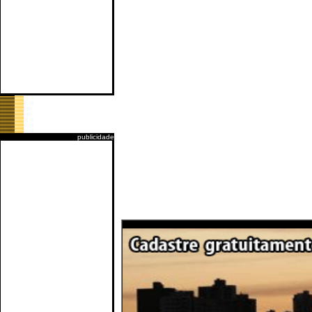
publicidade