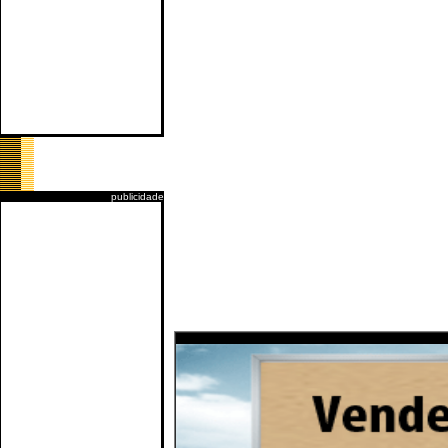
publicidade