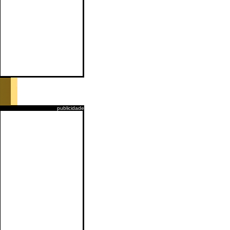
publicidade