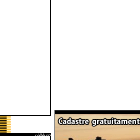
publicidade