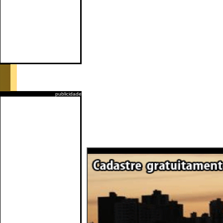
publicidade