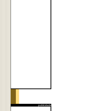
publicidade