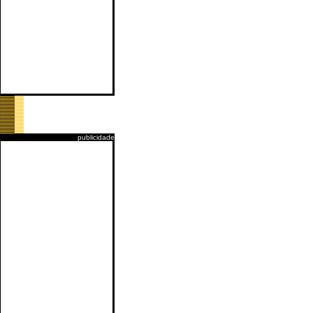
publicidade