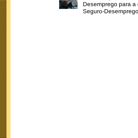
Desemprego para a c
Seguro-Desemprego 