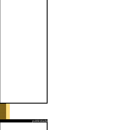
publicidade