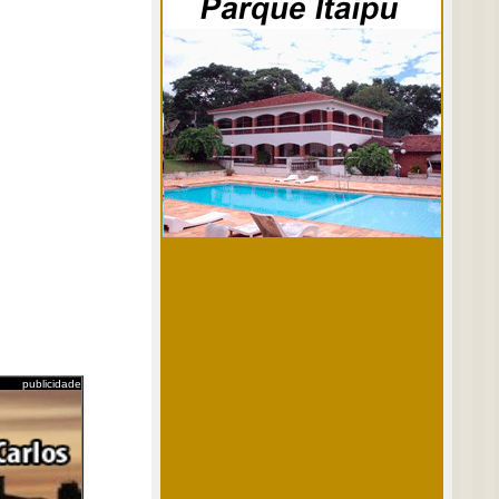
publicidade