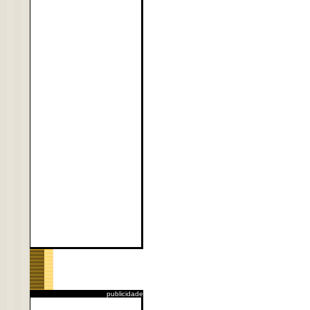
publicidade