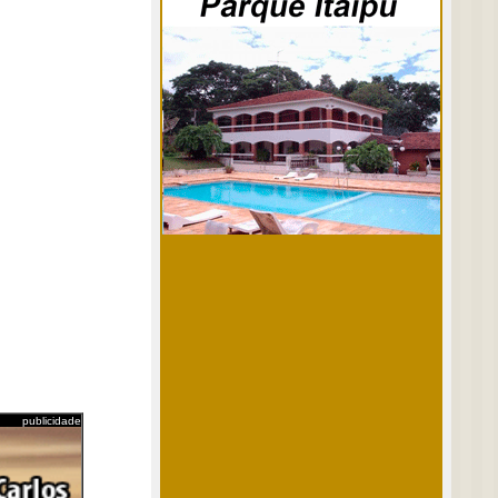
publicidade