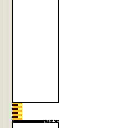
publicidade