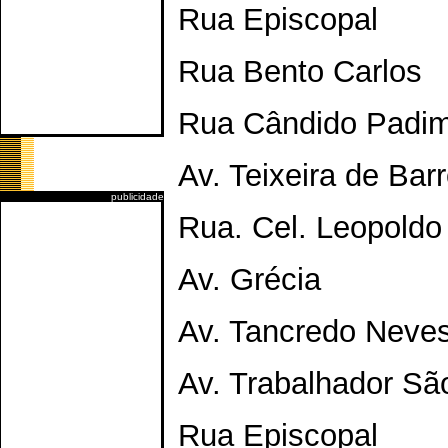
Rua Episcopal
Rua Bento Carlos
Rua Cândido Padi
Av. Teixeira de Bar
publicidade
Rua. Cel. Leopoldo
Av. Grécia
Av. Tancredo Neve
Av. Trabalhador Sã
Rua Episcopal