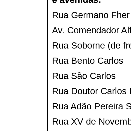
Rua Germano Fher 
Av. Comendador Alf
Rua Soborne (de fr
Rua Bento Carlos
Rua São Carlos
Rua Doutor Carlos 
Rua Adão Pereira S
Rua XV de Novemb