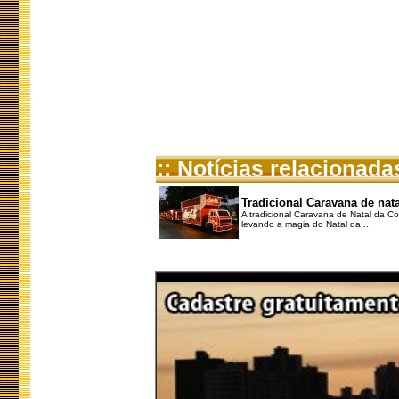
:: Notícias relacionada
Tradicional Caravana de nat
A tradicional Caravana de Natal da C
levando a magia do Natal da ...