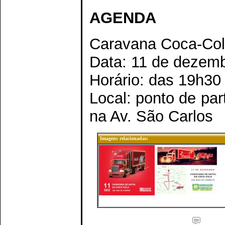
AGENDA
Caravana Coca-Col
Data: 11 de dezembr
Horário: das 19h30
Local: ponto de part
na Av. São Carlos
Imagens relacionadas: