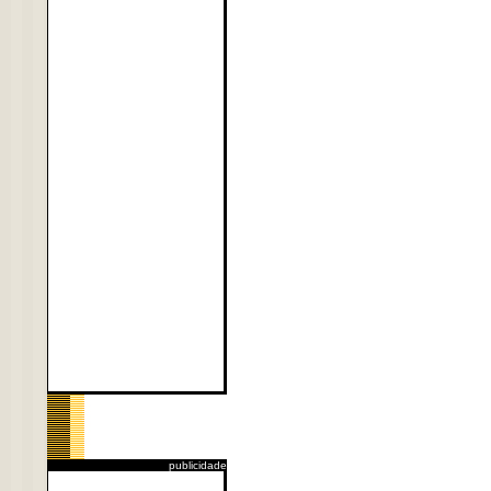
publicidade