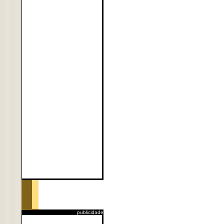
publicidade