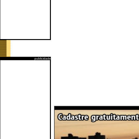
publicidade