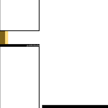
publicidade