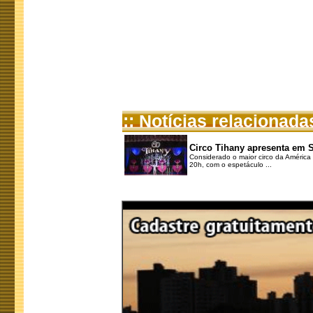
:: Notícias relacionada
Circo Tihany apresenta em 
Considerado o maior circo da América
20h, com o espetáculo ...