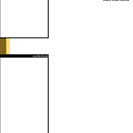
publicidade