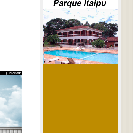
publicidade