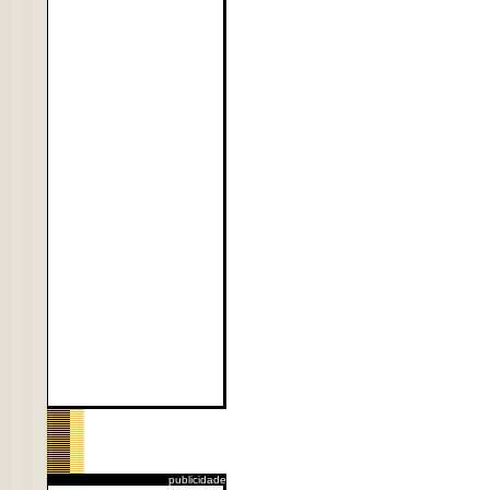
publicidade