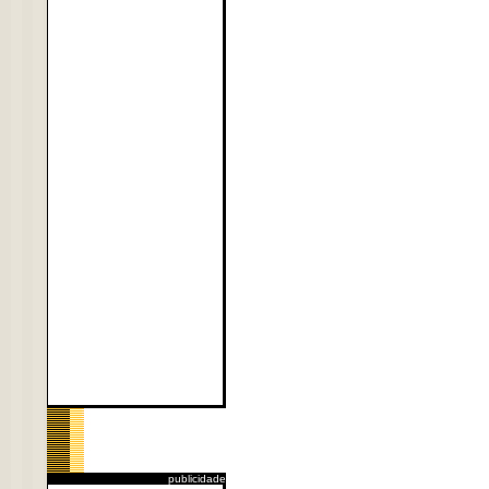
publicidade