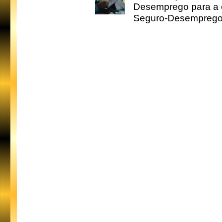
Desemprego para a c
Seguro-Desemprego 