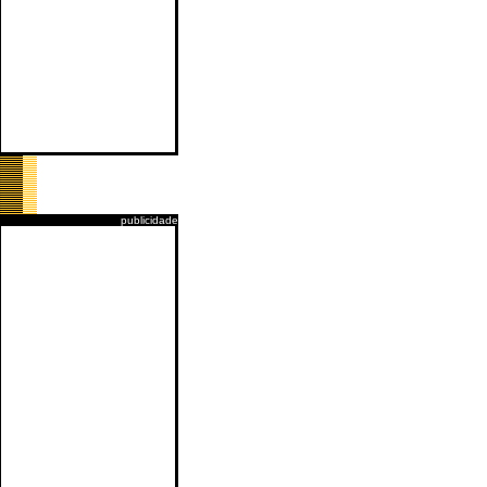
publicidade