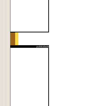
publicidade