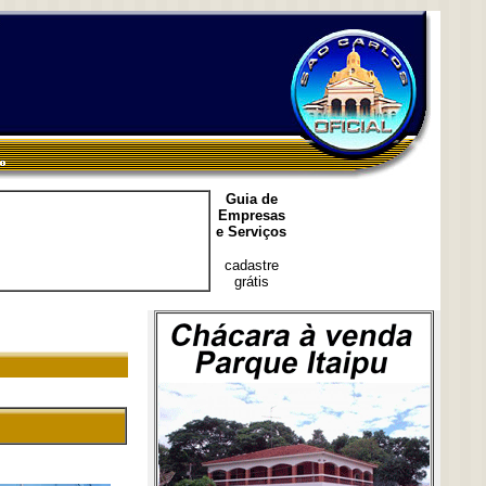
Guia de
Empresas
e Serviços
cadastre
grátis