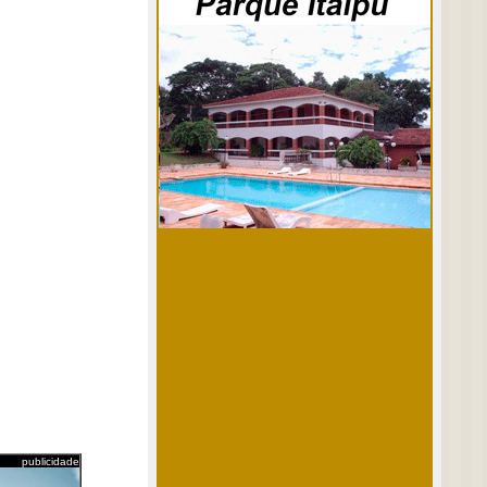
publicidade