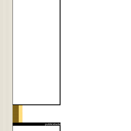
publicidade