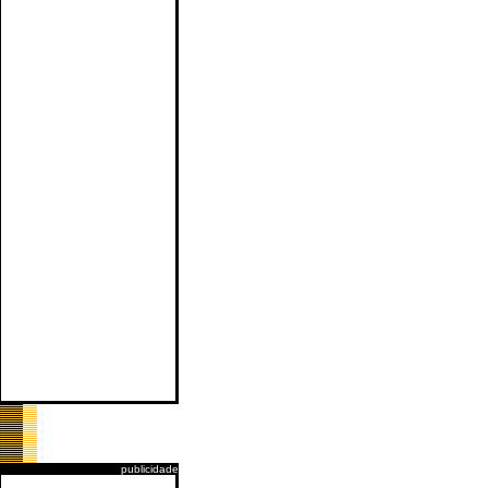
publicidade