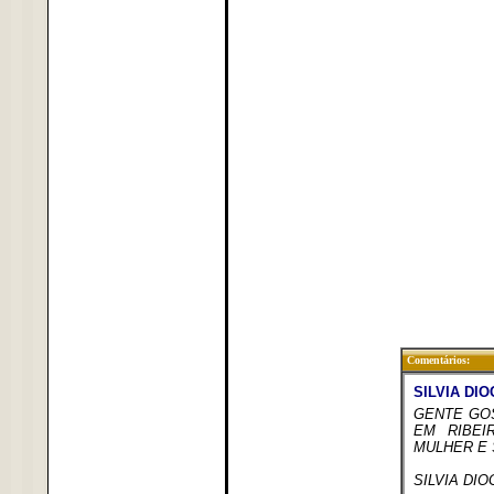
Comentários: