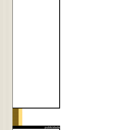
publicidade