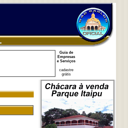
Guia de
Empresas
e Serviços
cadastre
grátis