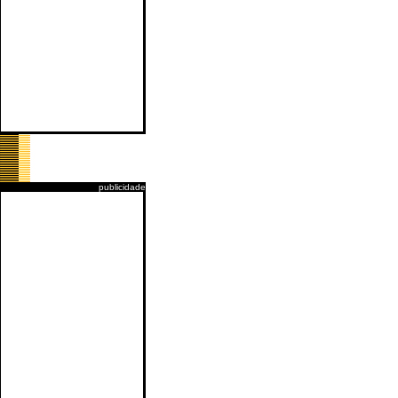
publicidade