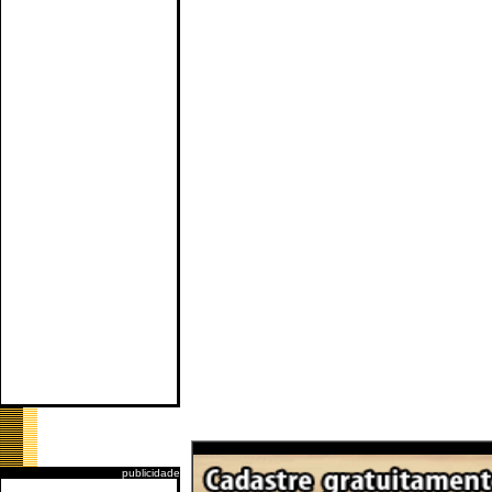
publicidade