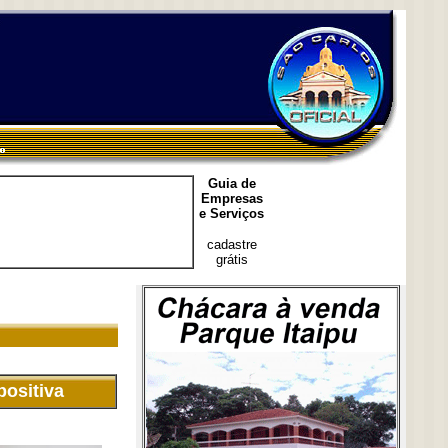
Guia de
Empresas
e Serviços
cadastre
grátis
positiva