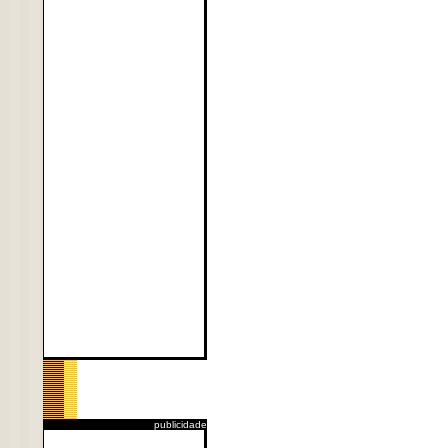
publicidade