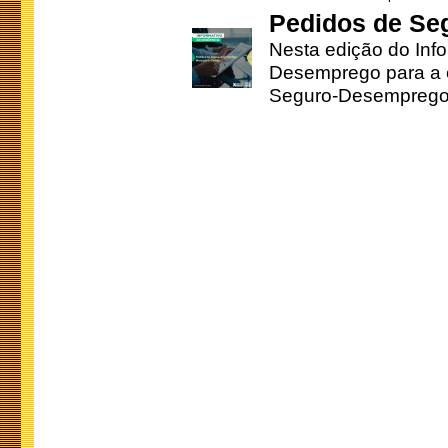
Pedidos de Se
Nesta edição do Inf
Desemprego para a c
Seguro-Desemprego 