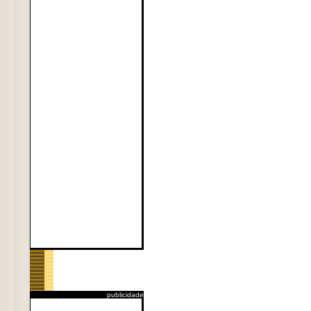
publicidade