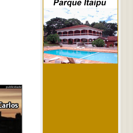
publicidade