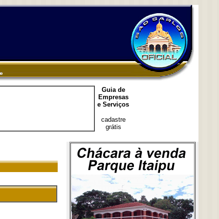
Guia de
Empresas
e Serviços
cadastre
grátis