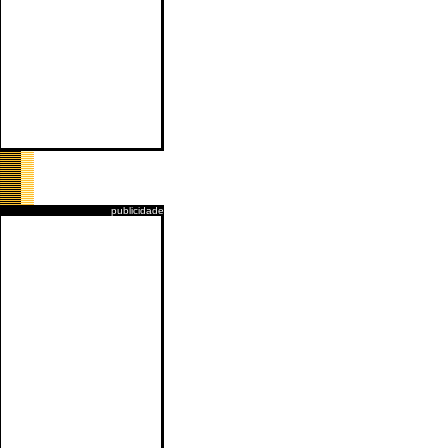
publicidade