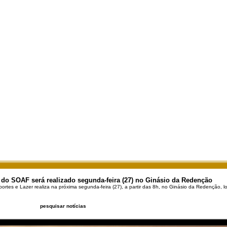
do SOAF será realizado segunda-feira (27) no Ginásio da Redenção
portes e Lazer realiza na próxima segunda-feira (27), a partir das 8h, no Ginásio da Redenção, l
pesquisar notícias