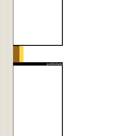
publicidade