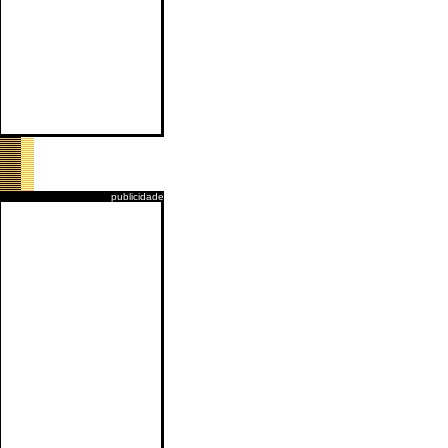
publicidade