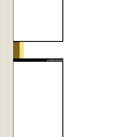
publicidade