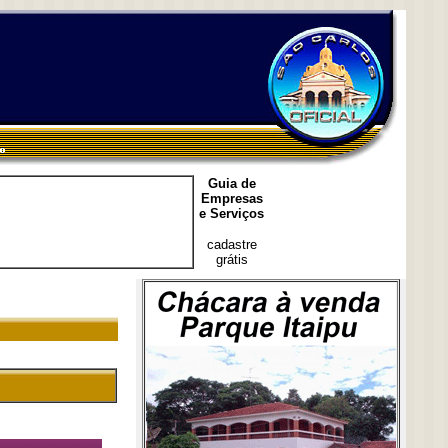
Guia de
Empresas
e Serviços
cadastre
grátis