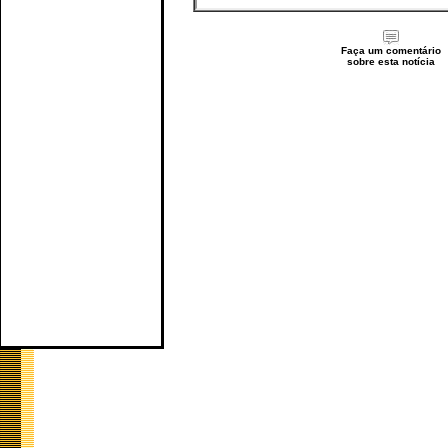
Faça um comentário
sobre esta notícia