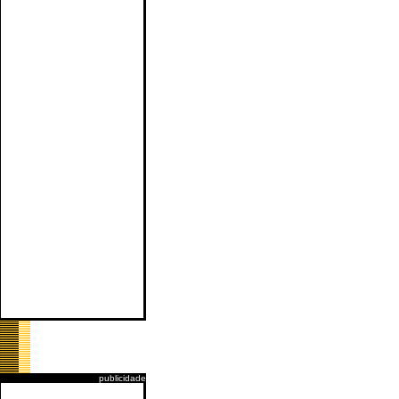
publicidade