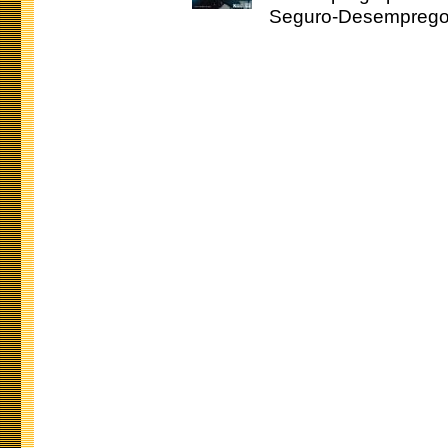
Seguro-Desemprego 