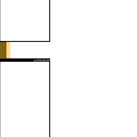
publicidade