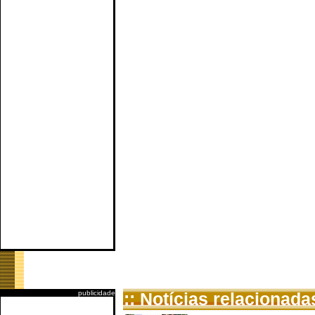
publicidade
:: Notícias relacionada