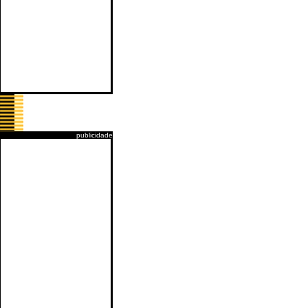
publicidade