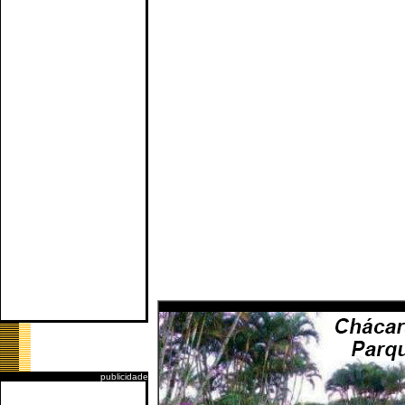
publicidade