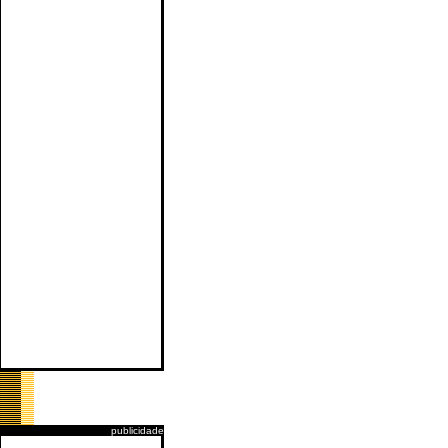
publicidade