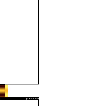
publicidade