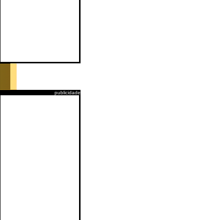
publicidade