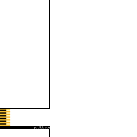
publicidade