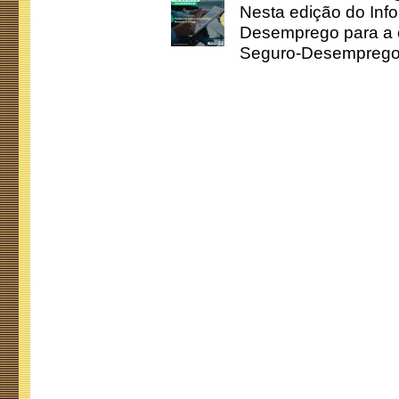
Nesta edição do Inf
Desemprego para a c
Seguro-Desemprego 