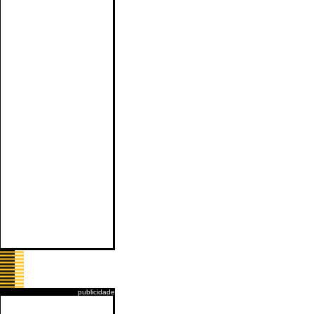
publicidade