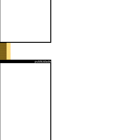
publicidade