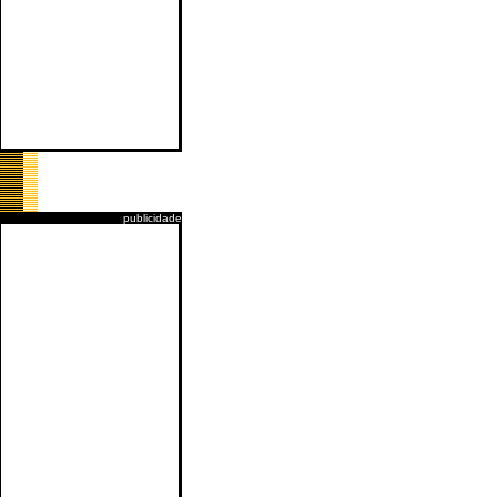
publicidade