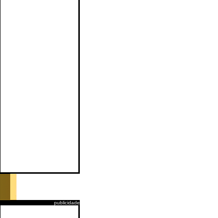
publicidade