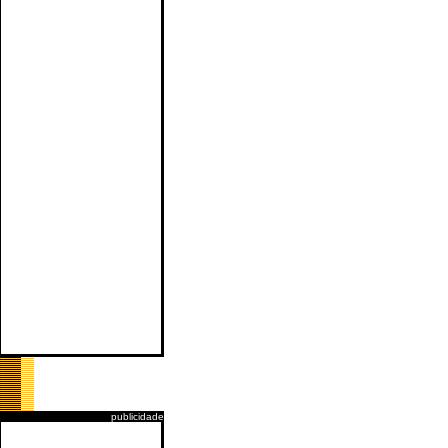
publicidade