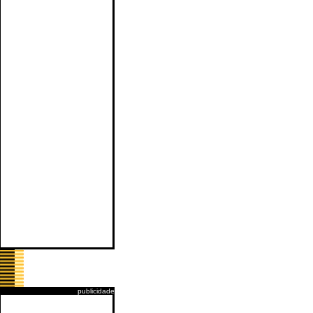
publicidade