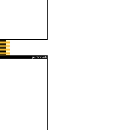
publicidade