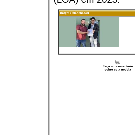
Imagens relacionadas:
Faça um comentário
sobre esta notícia