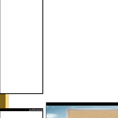
publicidade