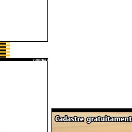
publicidade