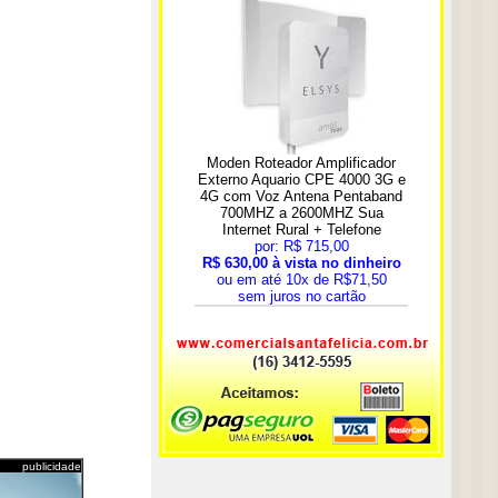
publicidade