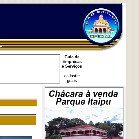
Guia de
Empresas
e Serviços
cadastre
grátis