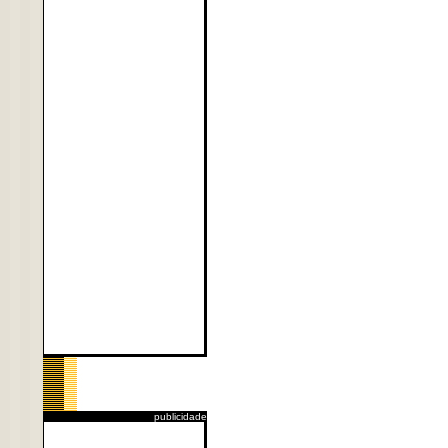
publicidade