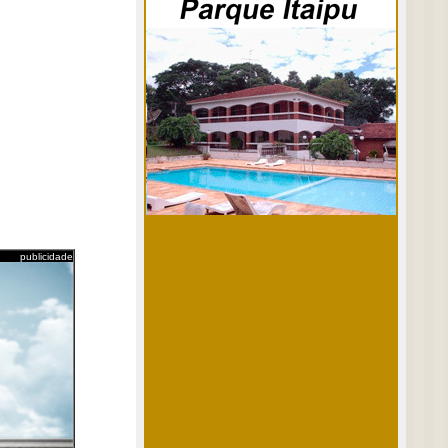
publicidade