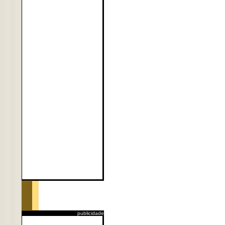
publicidade