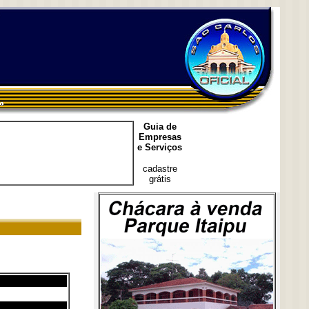
Guia de
Empresas
e Serviços
cadastre
grátis