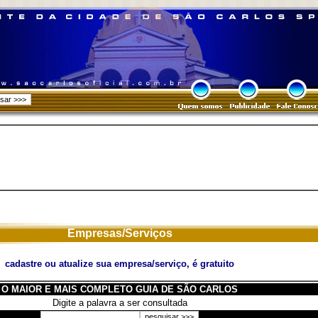
Empresas/Serviços
cadastre ou atualize sua empresa/serviço, é gratuito
O MAIOR E MAIS COMPLETO GUIA DE SÃO CARLOS
Digite a palavra a ser consultada