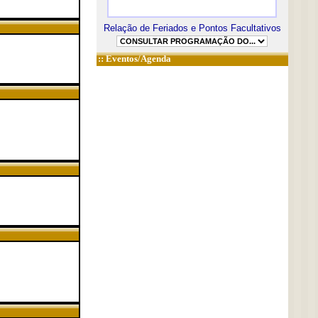
Relação de Feriados e Pontos Facultativos
::
Eventos/Agenda