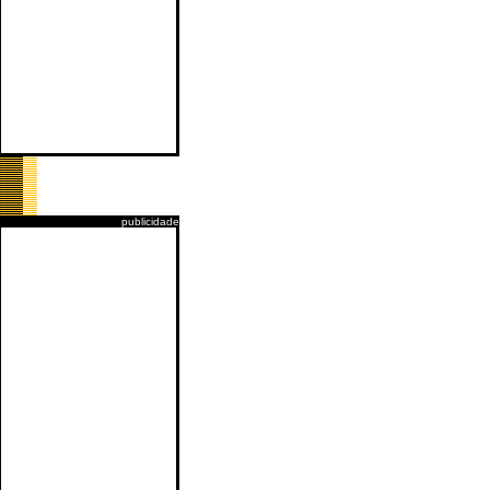
publicidade