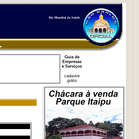
Dia Mundial da Saúde
Guia de
Empresas
e Serviços
cadastre
grátis