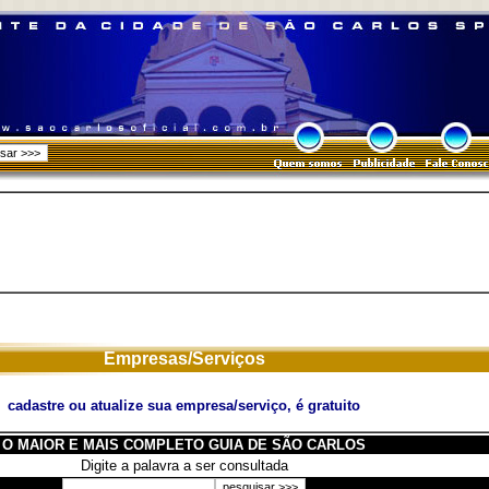
Empresas/Serviços
cadastre ou atualize sua empresa/serviço, é gratuito
O MAIOR E MAIS COMPLETO GUIA DE SÃO CARLOS
Digite a palavra a ser consultada