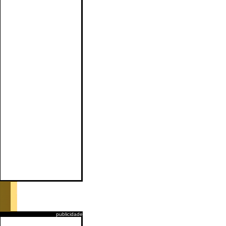
publicidade